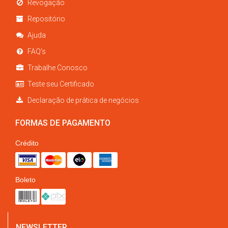
Revogação
Repositório
Ajuda
FAQ’s
Trabalhe Conosco
Teste seu Certificado
Declaração de prática de negócios
FORMAS DE PAGAMENTO
Crédito
Boleto
NEWSLETTER