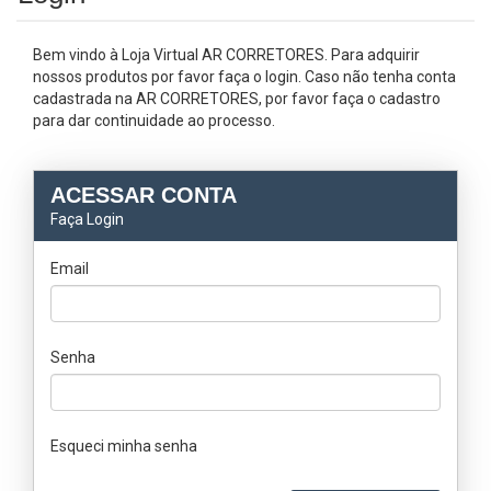
Bem vindo à Loja Virtual AR CORRETORES. Para adquirir
nossos produtos por favor faça o login. Caso não tenha conta
cadastrada na AR CORRETORES, por favor faça o cadastro
para dar continuidade ao processo.
ACESSAR CONTA
Faça Login
Email
Senha
Esqueci minha senha