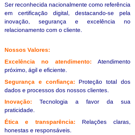
Ser reconhecida nacionalmente como referência
em certificação digital, destacando-se pela
inovação, segurança e excelência no
relacionamento com o cliente.
Nossos Valores:
Excelência no atendimento:
Atendimento
próximo, ágil e eficiente.
Segurança e confiança:
Proteção total dos
dados e processos dos nossos clientes.
Inovação:
Tecnologia a favor da sua
praticidade.
Ética e transparência:
Relações claras,
honestas e responsáveis.