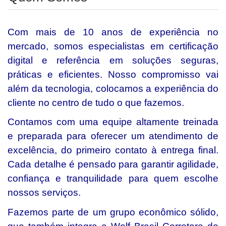
Com mais de 10 anos de experiência no
mercado, somos especialistas em certificação
digital e referência em soluções seguras,
práticas e eficientes. Nosso compromisso vai
além da tecnologia, colocamos a experiência do
cliente no centro de tudo o que fazemos.
Contamos com uma equipe altamente treinada
e preparada para oferecer um atendimento de
excelência, do primeiro contato à entrega final.
Cada detalhe é pensado para garantir agilidade,
confiança e tranquilidade para quem escolhe
nossos serviços.
Fazemos parte de um grupo econômico sólido,