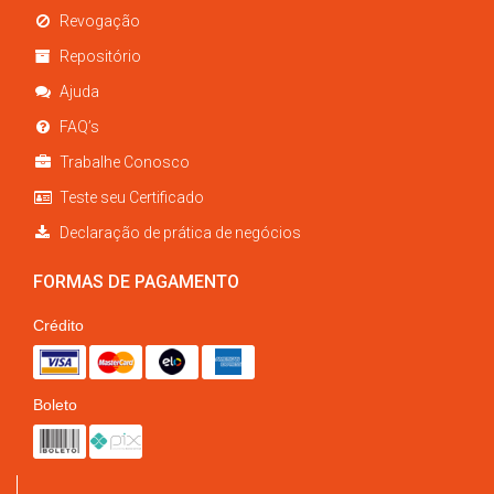
Revogação
Repositório
Ajuda
FAQ’s
Trabalhe Conosco
Teste seu Certificado
Declaração de prática de negócios
FORMAS DE PAGAMENTO
Crédito
Boleto