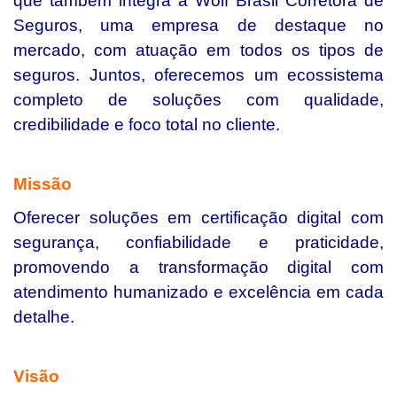
que também integra a Wolf Brasil Corretora de
Seguros, uma empresa de destaque no
mercado, com atuação em todos os tipos de
seguros. Juntos, oferecemos um ecossistema
completo de soluções com qualidade,
credibilidade e foco total no cliente.
Missão
Oferecer soluções em certificação digital com
segurança, confiabilidade e praticidade,
promovendo a transformação digital com
atendimento humanizado e excelência em cada
detalhe.
Visão